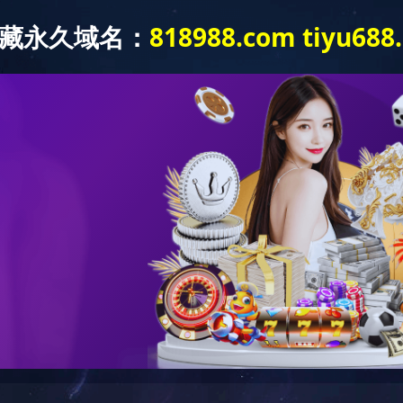
似攻击行为, 访问已被云
05204204404605203004804104703804704405503804804404