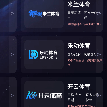
登录入口
|
开云网页版
|
乐竞官网
|