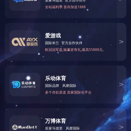
继续推进全面建设小康社会进程
会议认为，党章是党的总章程
更好地学习党章、遵守党章、
会议表示，要把党的十八大报
大战略思想，充分体现党的工作
■ 新闻背景
中共现行党章是1982年9月
●十二大制定党章
第一次明确规定了党必须在宪
●十三大党章修改
最重要的一条是实行差额选举
●十四大党章修改
把社会主义初级阶段和党在这
第一次载明“党坚持不懈地反
●十五大党章修改
把邓小平理论确立为党的指
●十六大党章修改
把“三个代表”重要思想写入
首次载明各级纪委协助党委“