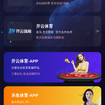
作出决定的要求。
●十七大党章修改
把“科学发展观”写入党章。
上一篇：
全国人大常委会今日起
下一篇：没有
网站首页
关于我们
新闻动态
全国统一联系热线
0523-87571116
地址：江苏省泰兴市张桥镇工业集聚区常巷路南侧
Copyright © 星空体育APP网站 专业从事于
石油化工流程泵
,
磁力泵
,
酸泵
, 欢迎来电咨