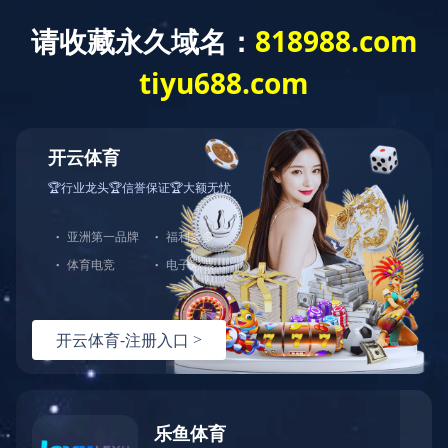
欢迎访问星空体育APP网站官网！
网站首页
关于我们
新闻动态