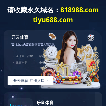
欢迎访问星空体育APP网站官网！
网站首页
关于我们
新闻动态