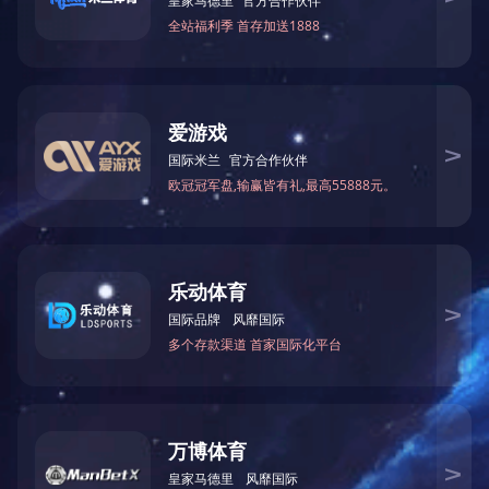
详细介绍
上一个产品:
OH2
下一个产品: