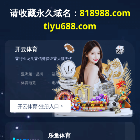
欢迎访问星空体育APP网站官网！
网站首页
关于我们
新闻动态