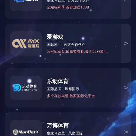
详细介绍
上一个产品:
KMTLP系列可空转
网站首页
关于我们
新闻动态