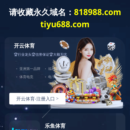
欢迎访问星空体育APP网站官网！
网站首页
关于我们
新闻动态