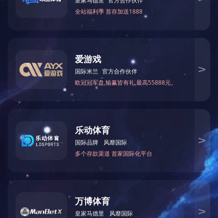
详细介绍
上一个产品:
KMXG系列小流量
网站首页
关于我们
新闻动态