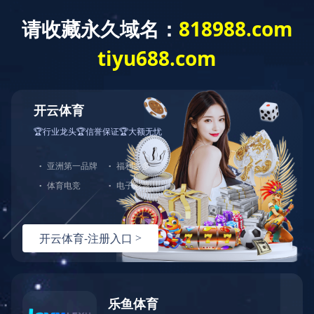
欢迎访问星空体育APP网站官网！
网站首页
关于我们
新闻动态